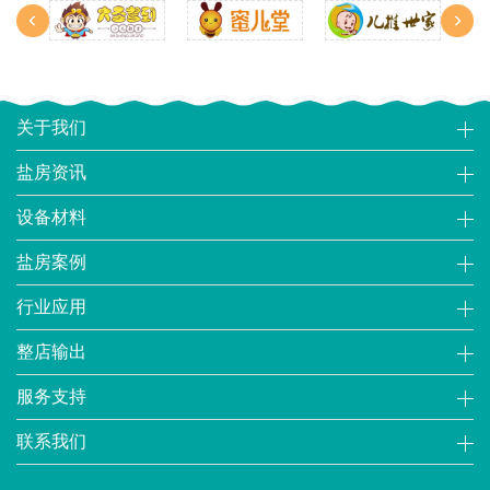
关于我们
盐房资讯
设备材料
盐房案例
行业应用
整店输出
服务支持
联系我们