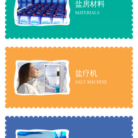
盐房材料
MATERIALS
盐疗机
SALT MACHINE