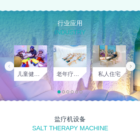
行业应用
INDUSTRY
儿童健康机构
老年疗养康复机构
私人住宅
盐疗机设备
SALT THERAPY MACHINE