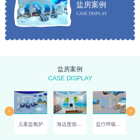
盐房案例
CASE DISPLAY
盐房案例
CASE DISPLAY
儿童盐氧护
海边度假主题
盐疗呼吸小屋